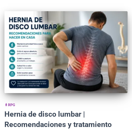
🧍RPG
Hernia de disco lumbar |
Recomendaciones y tratamiento