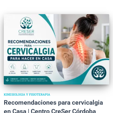
KINESIOLOGIA Y FISIOTERAPIA
Recomendaciones para cervicalgia
en Casa | Centro CreSer Córdoba