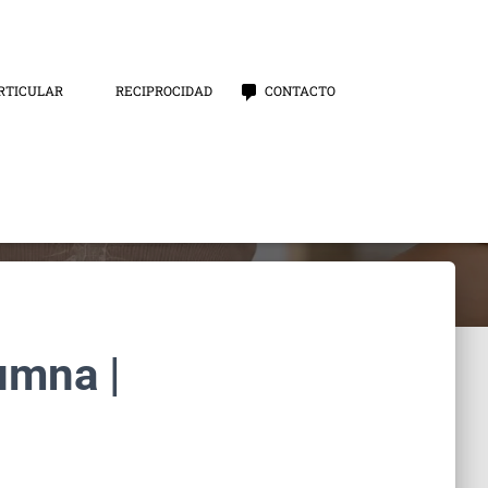
RTICULAR
RECIPROCIDAD
CONTACTO
umna |