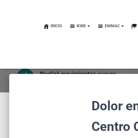
INICIO
KINE
EMMAC
Dolor en
Centro 