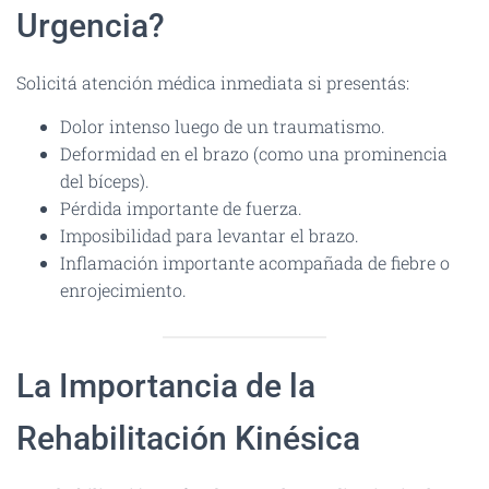
Urgencia?
Solicitá atención médica inmediata si presentás:
Dolor intenso luego de un traumatismo.
Deformidad en el brazo (como una prominencia
del bíceps).
Pérdida importante de fuerza.
Imposibilidad para levantar el brazo.
Inflamación importante acompañada de fiebre o
enrojecimiento.
La Importancia de la
Rehabilitación Kinésica