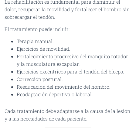
La rehabilitación es fundamental para disminuir el
dolor, recuperar la movilidad y fortalecer el hombro sin
sobrecargar el tendón.
El tratamiento puede incluir:
Terapia manual.
Ejercicios de movilidad.
Fortalecimiento progresivo del manguito rotador
y la musculatura escapular.
Ejercicios excéntricos para el tendón del bíceps.
Corrección postural.
Reeducación del movimiento del hombro.
Readaptación deportiva o laboral.
Cada tratamiento debe adaptarse a la causa de la lesión
y a las necesidades de cada paciente.