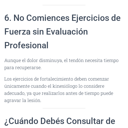
6. No Comiences Ejercicios de
Fuerza sin Evaluación
Profesional
Aunque el dolor disminuya, el tendón necesita tiempo
para recuperarse.
Los ejercicios de fortalecimiento deben comenzar
únicamente cuando el kinesiólogo lo considere
adecuado, ya que realizarlos antes de tiempo puede
agravar la lesión.
¿Cuándo Debés Consultar de