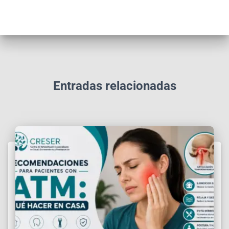
Entradas relacionadas