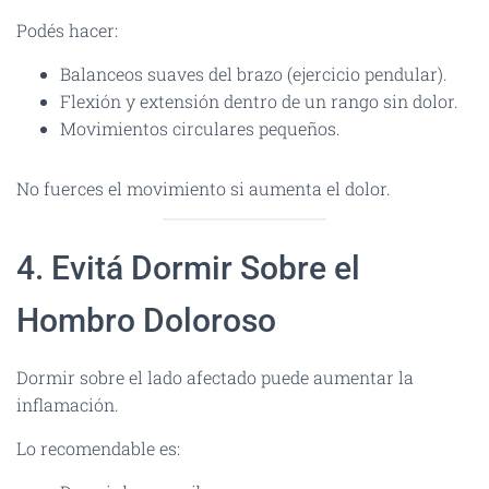
Podés hacer:
Balanceos suaves del brazo (ejercicio pendular).
Flexión y extensión dentro de un rango sin dolor.
Movimientos circulares pequeños.
No fuerces el movimiento si aumenta el dolor.
4. Evitá Dormir Sobre el
Hombro Doloroso
Dormir sobre el lado afectado puede aumentar la
inflamación.
Lo recomendable es: