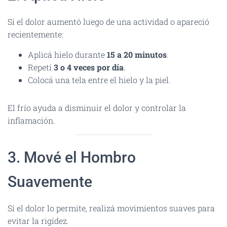
Si el dolor aumentó luego de una actividad o apareció
recientemente:
Aplicá hielo durante
15 a 20 minutos
.
Repetí
3 o 4 veces por día
.
Colocá una tela entre el hielo y la piel.
El frío ayuda a disminuir el dolor y controlar la
inflamación.
3. Mové el Hombro
Suavemente
Si el dolor lo permite, realizá movimientos suaves para
evitar la rigidez.