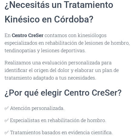
¿Necesitás un Tratamiento
Kinésico en Córdoba?
En
Centro CreSer
contamos con kinesiólogos
especializados en rehabilitación de lesiones de hombro,
tendinopatías y lesiones deportivas.
Realizamos una evaluación personalizada para
identificar el origen del dolor y elaborar un plan de
tratamiento adaptado a tus necesidades.
¿Por qué elegir Centro CreSer?
✅ Atención personalizada.
✅ Especialistas en rehabilitación de hombro.
✅ Tratamientos basados en evidencia científica.