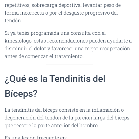
Ó
repetitivos, sobrecarga deportiva, levantar peso de
N
forma incorrecta o por el desgaste progresivo del
tendón.
Si ya tenés programada una consulta con el
kinesiólogo, estas recomendaciones pueden ayudarte a
disminuir el dolor y favorecer una mejor recuperación
antes de comenzar el tratamiento.
¿Qué es la Tendinitis del
Bíceps?
La tendinitis del bíceps consiste en la inflamación o
degeneración del tendón de la porción larga del bíceps,
que recorre la parte anterior del hombro.
Es una lesión frecuente en: