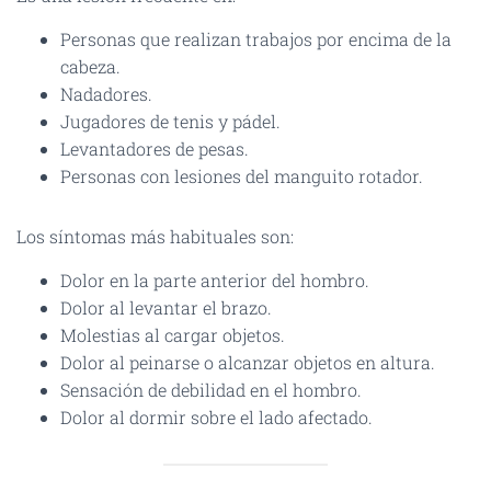
Personas que realizan trabajos por encima de la
cabeza.
Nadadores.
Jugadores de tenis y pádel.
Levantadores de pesas.
Personas con lesiones del manguito rotador.
Los síntomas más habituales son:
Dolor en la parte anterior del hombro.
Dolor al levantar el brazo.
Molestias al cargar objetos.
Dolor al peinarse o alcanzar objetos en altura.
Sensación de debilidad en el hombro.
Dolor al dormir sobre el lado afectado.