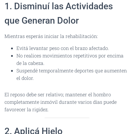
1. Disminuí las Actividades
que Generan Dolor
Mientras esperás iniciar la rehabilitación:
Evitá levantar peso con el brazo afectado.
No realices movimientos repetitivos por encima
de la cabeza.
Suspendé temporalmente deportes que aumenten
el dolor.
El reposo debe ser relativo; mantener el hombro
completamente inmóvil durante varios días puede
favorecer la rigidez.
2. Aplicá Hielo