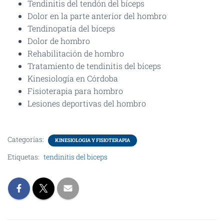
Tendinitis del tendón del bíceps
Dolor en la parte anterior del hombro
Tendinopatía del bíceps
Dolor de hombro
Rehabilitación de hombro
Tratamiento de tendinitis del bíceps
Kinesiología en Córdoba
Fisioterapia para hombro
Lesiones deportivas del hombro
Categorías:
KINESIOLOGIA Y FISIOTERAPIA
Etiquetas:
tendinitis del biceps