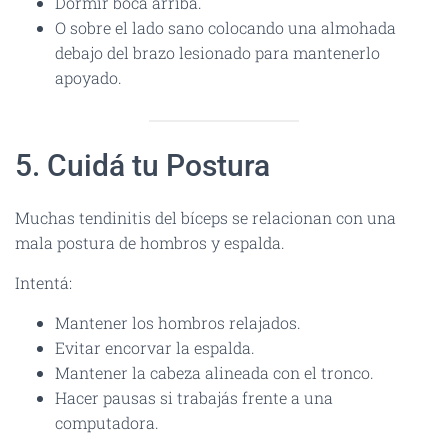
Dormir boca arriba.
O sobre el lado sano colocando una almohada
debajo del brazo lesionado para mantenerlo
apoyado.
5. Cuidá tu Postura
Muchas tendinitis del bíceps se relacionan con una
mala postura de hombros y espalda.
Intentá:
Mantener los hombros relajados.
Evitar encorvar la espalda.
Mantener la cabeza alineada con el tronco.
Hacer pausas si trabajás frente a una
computadora.