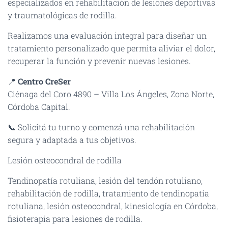
especializados en rehabilitación de lesiones deportivas
y traumatológicas de rodilla.
Realizamos una evaluación integral para diseñar un
tratamiento personalizado que permita aliviar el dolor,
recuperar la función y prevenir nuevas lesiones.
📍
Centro CreSer
Ciénaga del Coro 4890 – Villa Los Ángeles, Zona Norte,
Córdoba Capital.
📞 Solicitá tu turno y comenzá una rehabilitación
segura y adaptada a tus objetivos.
Lesión osteocondral de rodilla
Tendinopatía rotuliana, lesión del tendón rotuliano,
rehabilitación de rodilla, tratamiento de tendinopatía
rotuliana, lesión osteocondral, kinesiología en Córdoba,
fisioterapia para lesiones de rodilla.