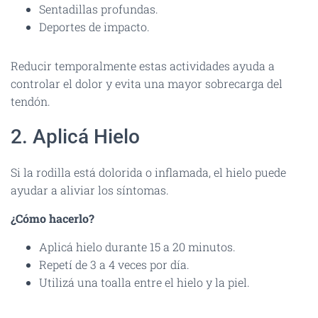
Sentadillas profundas.
Deportes de impacto.
Reducir temporalmente estas actividades ayuda a
controlar el dolor y evita una mayor sobrecarga del
tendón.
2. Aplicá Hielo
Si la rodilla está dolorida o inflamada, el hielo puede
ayudar a aliviar los síntomas.
¿Cómo hacerlo?
Aplicá hielo durante 15 a 20 minutos.
Repetí de 3 a 4 veces por día.
Utilizá una toalla entre el hielo y la piel.