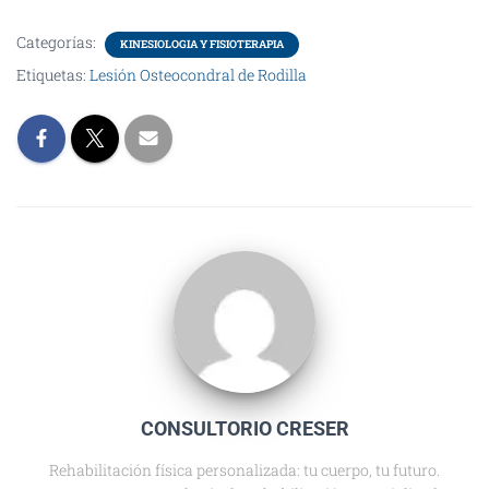
Categorías:
KINESIOLOGIA Y FISIOTERAPIA
Etiquetas:
Lesión Osteocondral de Rodilla
CONSULTORIO CRESER
Rehabilitación física personalizada: tu cuerpo, tu futuro.