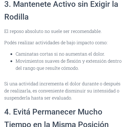
3. Mantenete Activo sin Exigir la
Rodilla
El reposo absoluto no suele ser recomendable.
Podés realizar actividades de bajo impacto como:
Caminatas cortas si no aumentan el dolor.
Movimientos suaves de flexión y extensión dentro
del rango que resulte cómodo.
Si una actividad incrementa el dolor durante o después
de realizarla, es conveniente disminuir su intensidad o
suspenderla hasta ser evaluado.
4. Evitá Permanecer Mucho
Tiempo en la Misma Posición