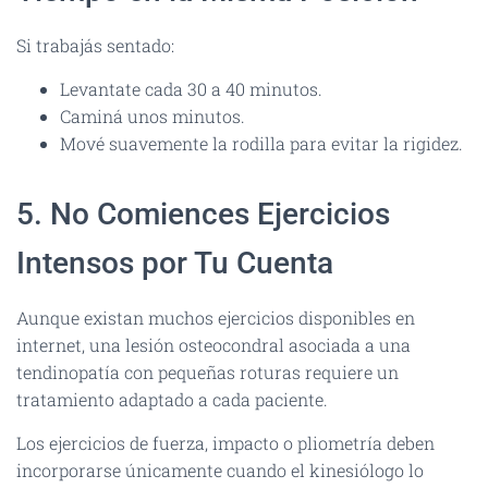
Si trabajás sentado:
Levantate cada 30 a 40 minutos.
Caminá unos minutos.
Mové suavemente la rodilla para evitar la rigidez.
5. No Comiences Ejercicios
Intensos por Tu Cuenta
Aunque existan muchos ejercicios disponibles en
internet, una lesión osteocondral asociada a una
tendinopatía con pequeñas roturas requiere un
tratamiento adaptado a cada paciente.
Los ejercicios de fuerza, impacto o pliometría deben
incorporarse únicamente cuando el kinesiólogo lo