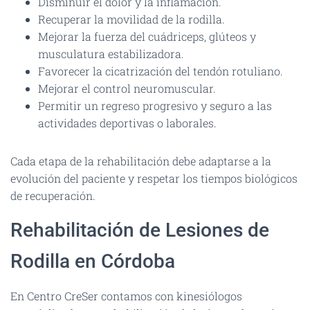
Disminuir el dolor y la inflamación.
Recuperar la movilidad de la rodilla.
Mejorar la fuerza del cuádriceps, glúteos y
musculatura estabilizadora.
Favorecer la cicatrización del tendón rotuliano.
Mejorar el control neuromuscular.
Permitir un regreso progresivo y seguro a las
actividades deportivas o laborales.
Cada etapa de la rehabilitación debe adaptarse a la
evolución del paciente y respetar los tiempos biológicos
de recuperación.
Rehabilitación de Lesiones de
Rodilla en Córdoba
En Centro CreSer contamos con kinesiólogos