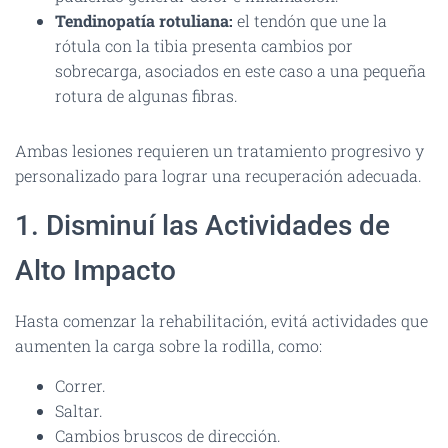
Tendinopatía rotuliana:
el tendón que une la
rótula con la tibia presenta cambios por
sobrecarga, asociados en este caso a una pequeña
rotura de algunas fibras.
Ambas lesiones requieren un tratamiento progresivo y
personalizado para lograr una recuperación adecuada.
1. Disminuí las Actividades de
Alto Impacto
Hasta comenzar la rehabilitación, evitá actividades que
aumenten la carga sobre la rodilla, como:
Correr.
Saltar.
Cambios bruscos de dirección.