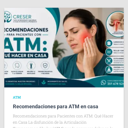
ATM
Recomendaciones para ATM en casa
Recomendaciones para Pacientes con ATM: Qué Hacer
en Casa La disfunción de la Articulación