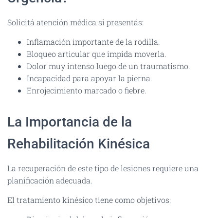
Solicitá atención médica si presentás:
Inflamación importante de la rodilla.
Bloqueo articular que impida moverla.
Dolor muy intenso luego de un traumatismo.
Incapacidad para apoyar la pierna.
Enrojecimiento marcado o fiebre.
La Importancia de la
Rehabilitación Kinésica
La recuperación de este tipo de lesiones requiere una
planificación adecuada.
El tratamiento kinésico tiene como objetivos: