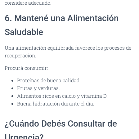
considere adecuado.
6. Mantené una Alimentación
Saludable
Una alimentación equilibrada favorece los procesos de
recuperación.
Procurá consumir:
Proteínas de buena calidad.
Frutas y verduras.
Alimentos ricos en calcio y vitamina D.
Buena hidratación durante el día.
¿Cuándo Debés Consultar de
Urgencia?