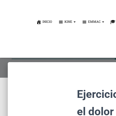
INICIO
KINE
EMMAC
Ejercici
el dolor