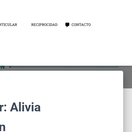
RTICULAR
RECIPROCIDAD
CONTACTO
r: Alivia
ón