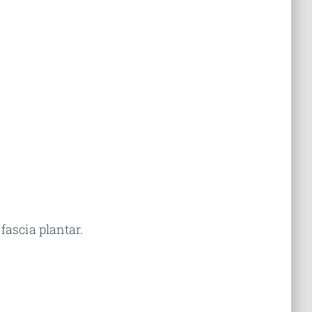
fascia plantar.