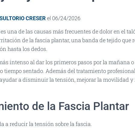
SULTORIO CRESER
el
06/24/2026
r es una de las causas más frecuentes de dolor en el tal
rritación de la fascia plantar, una banda de tejido que r
lón hasta los dedos.
 más intenso al dar los primeros pasos por la mañana 
tiempo sentado. Además del tratamiento profesional
ayudar a disminuir la tensión, mejorar la movilidad y 
miento de la Fascia Plantar
a a reducir la tensión sobre la fascia.