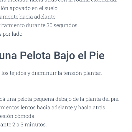
lón apoyado en el suelo.
tamente hacia adelante.
stiramiento durante 30 segundos.
s por lado.
una Pelota Bajo el Pie
los tejidos y disminuir la tensión plantar.
cá una pelota pequeña debajo de la planta del pie.
ientos lentos hacia adelante y hacia atrás.
resión cómoda.
ante 2 a 3 minutos.